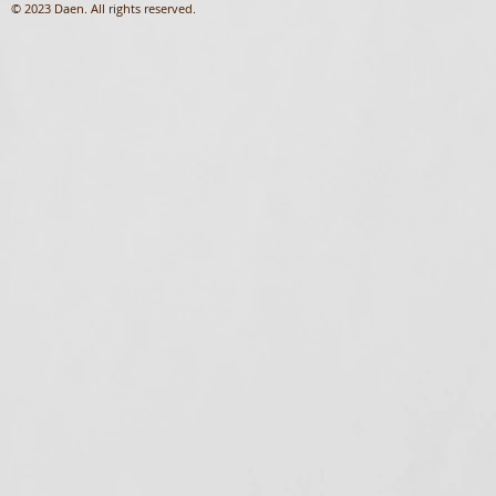
© 2023 Daen. All rights reserved.