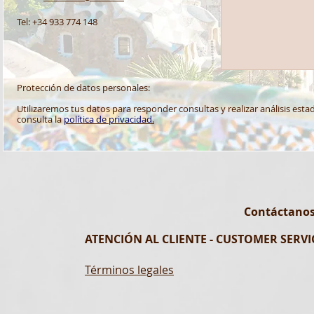
Tel: +34 933 774 148
Protección de datos personales:
Utilizaremos tus datos para responder consultas y realizar análisis esta
consulta la
política de privacidad
.
Contáctanos
ATENCIÓN AL CLIENTE - CUSTOMER SERVIC
Términos legales