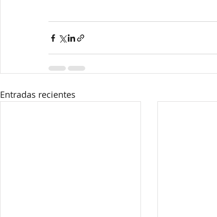
Entradas recientes