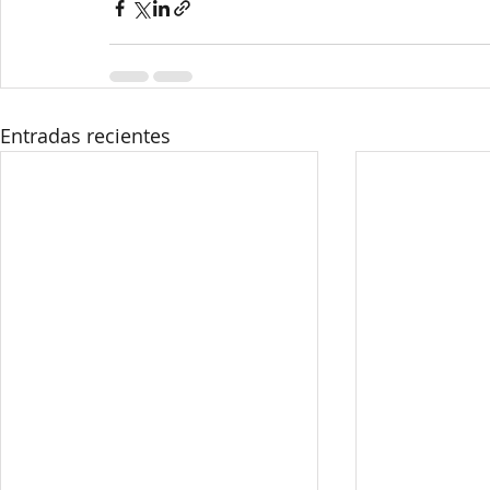
Entradas recientes