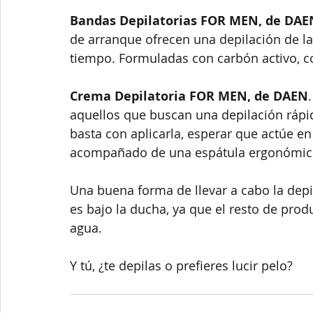
Bandas Depilatorias FOR MEN, de DAE
de arranque ofrecen una depilación de la
tiempo. Formuladas con carbón activo, c
Crema Depilatoria FOR MEN, de DAEN
aquellos que buscan una depilación rápida
basta con aplicarla, esperar que actúe en 
acompañado de una espátula ergonómic
Una buena forma de llevar a cabo la depi
es bajo la ducha, ya que el resto de pro
agua. 
Y tú, ¿te depilas o prefieres lucir pelo?