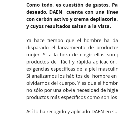
Como todo, es cuestión de gustos. Par
deseado, DAEN  cuenta con una línea
con carbón activo y crema depilatoria. 
y cuyos resultados salten a la vista.
Ya hace tiempo que el hombre ha dado
disparado el lanzamiento de productos
mujer. Si a la hora de elegir ellas son 
productos de  fácil y rápida aplicación
exigencias específicas de la piel masculi
Si analizamos los hábitos del hombre en
olvidarnos del cuerpo. Y es que el hombr
no sólo por una obvia necesidad de higie
productos más específicos como son los 
Así lo ha recogido y aplicado DAEN en su