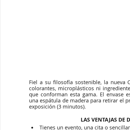
Fiel a su filosofía sostenible, la nuev
colorantes, microplásticos ni ingredien
que conforman esta gama. El envase está
una espátula de madera para retirar el p
exposición (3 minutos).
LAS VENTAJAS DE 
Tienes un evento, una cita o sencillam