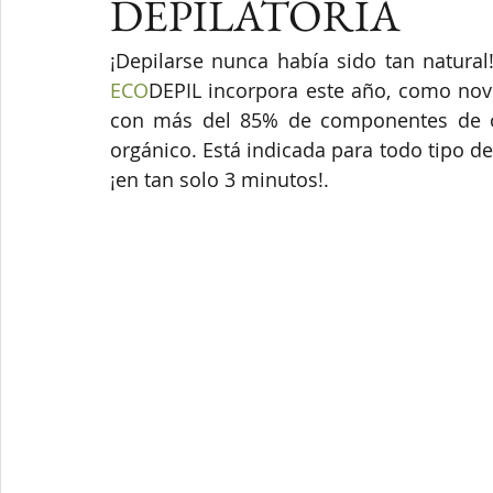
DEPILATORIA
¡Depilarse nunca había sido tan natural
ECO
DEPIL incorpora este año, como nov
con más del 85% de componentes de orig
orgánico. Está indicada para todo tipo de 
¡en tan solo 3 minutos!.