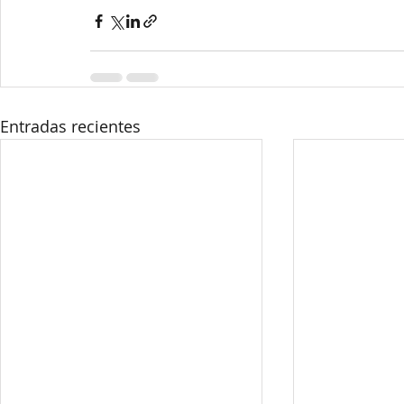
Entradas recientes